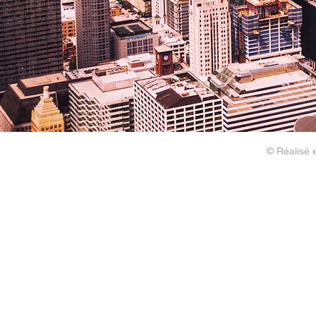
© Réalisé 